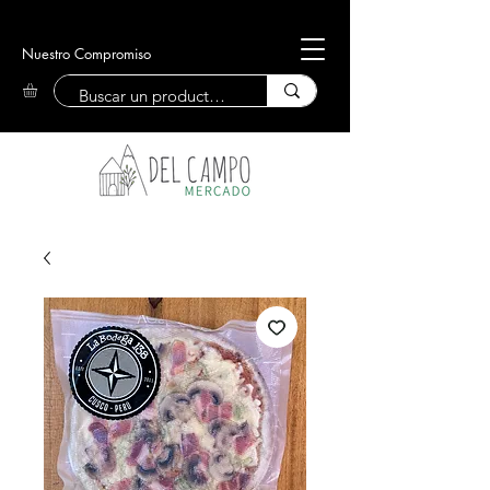
Nuestro Compromiso