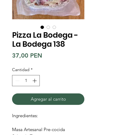
Pizza La Bodega -
La Bodega 138
Precio
37,00 PEN
Cantidad
*
Agregar al carrito
Ingredientes:
Masa Artesanal Pre-cocida