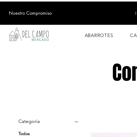
Nuestro Compromiso
ABARROTES
CA
Co
Categoría
Todos