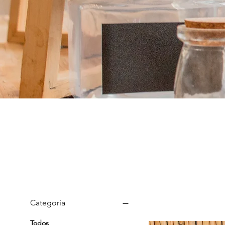
Categoría
Todos