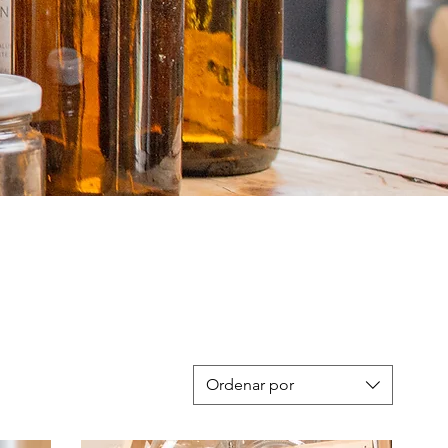
Ordenar por