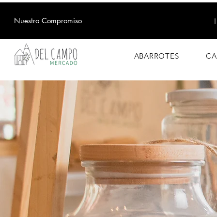
Nuestro Compromiso
ABARROTES
CA