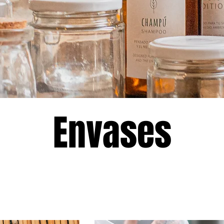
Envases