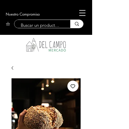
Nuestro Compromiso