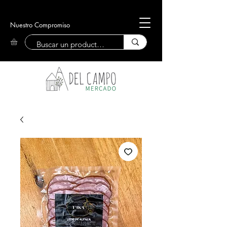
Nuestro Compromiso