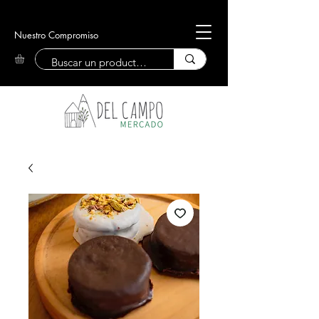
Nuestro Compromiso