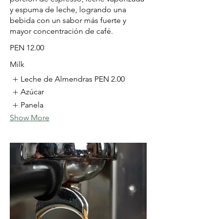
y espuma de leche, logrando una
bebida con un sabor más fuerte y
mayor concentración de café.
PEN 12.00
Milk
Leche de Almendras
PEN 2.00
Azúcar
Panela
Show More