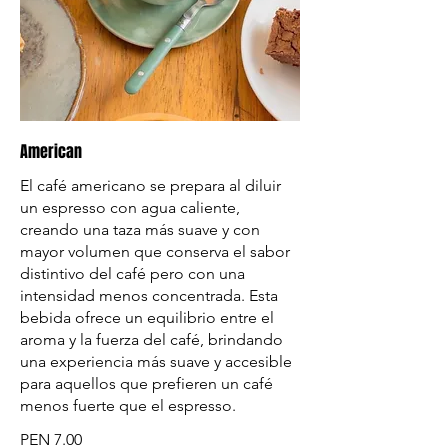
American
El café americano se prepara al diluir
un espresso con agua caliente,
creando una taza más suave y con
mayor volumen que conserva el sabor
distintivo del café pero con una
intensidad menos concentrada. Esta
bebida ofrece un equilibrio entre el
aroma y la fuerza del café, brindando
una experiencia más suave y accesible
para aquellos que prefieren un café
menos fuerte que el espresso.
PEN 7.00