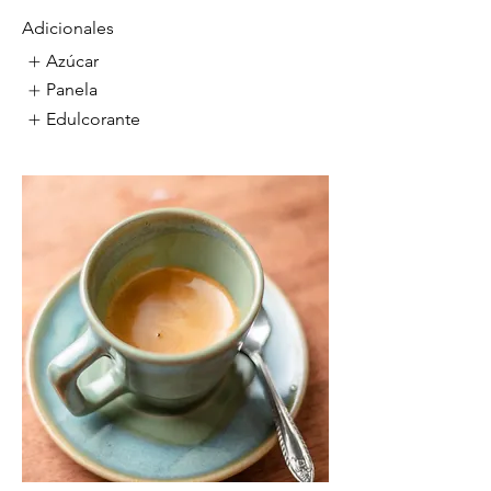
Adicionales
Azúcar
Panela
Edulcorante