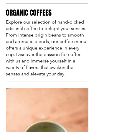
ORGANIC COFFEES
Explore our selection of hand-picked
artisanal coffee to delight your senses.
From intense origin beans to smooth
and aromatic blends, our coffee menu
offers a unique experience in every
cup. Discover the passion for coffee
with us and immerse yourself in a
variety of flavors that awaken the
senses and elevate your day.