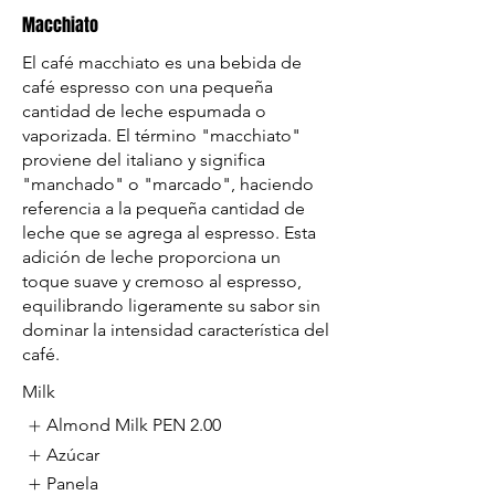
Macchiato
El café macchiato es una bebida de
café espresso con una pequeña
cantidad de leche espumada o
vaporizada. El término "macchiato"
proviene del italiano y significa
"manchado" o "marcado", haciendo
referencia a la pequeña cantidad de
leche que se agrega al espresso. Esta
adición de leche proporciona un
toque suave y cremoso al espresso,
equilibrando ligeramente su sabor sin
dominar la intensidad característica del
café.
Milk
Almond Milk
PEN 2.00
Azúcar
Panela