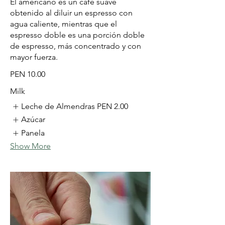
El americano es un café suave
obtenido al diluir un espresso con
agua caliente, mientras que el
espresso doble es una porción doble
de espresso, más concentrado y con
mayor fuerza.
PEN 10.00
Milk
Leche de Almendras
PEN 2.00
Azúcar
Panela
Show More