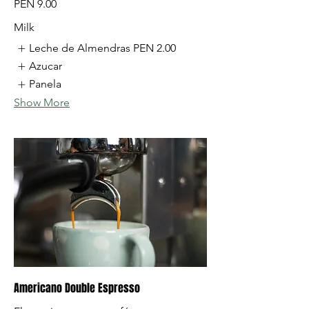
PEN 9.00
Milk
Leche de Almendras
PEN 2.00
Azucar
Panela
Show More
Americano Double Espresso