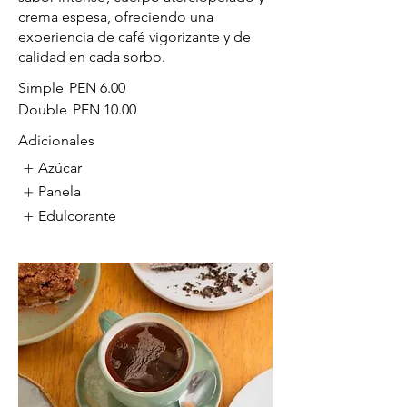
crema espesa, ofreciendo una
experiencia de café vigorizante y de
calidad en cada sorbo.
Simple
PEN 6.00
Double
PEN 10.00
Adicionales
Azúcar
Panela
Edulcorante