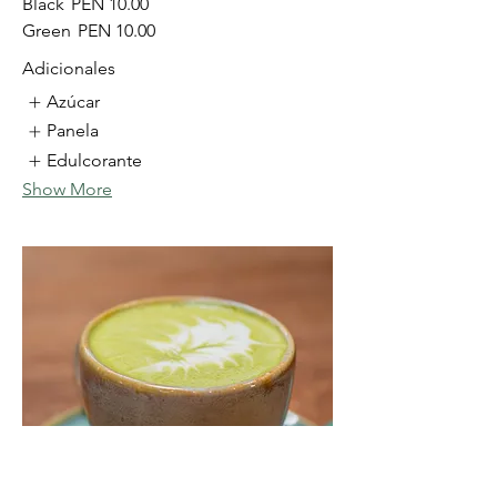
Black
PEN 10.00
Green
PEN 10.00
Adicionales
Azúcar
Panela
Edulcorante
Show More