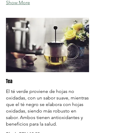
Show More
Tea
El té verde proviene de hojas no
oxidadas, con un sabor suave, mientras
que el té negro se elabora con hojas
oxidadas, siendo más robusto en
sabor. Ambos tienen antioxidantes y
beneficios para la salud.