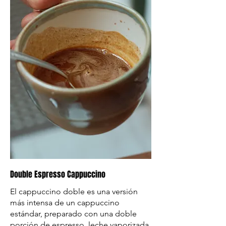
Double Espresso Cappuccino
El cappuccino doble es una versión
más intensa de un cappuccino
estándar, preparado con una doble
porción de espresso, leche vaporizada