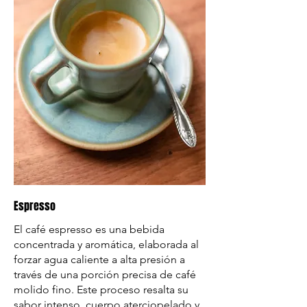
Espresso
El café espresso es una bebida
concentrada y aromática, elaborada al
forzar agua caliente a alta presión a
través de una porción precisa de café
molido fino. Este proceso resalta su
sabor intenso, cuerpo aterciopelado y