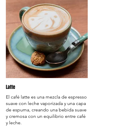
Latte
El café latte es una mezcla de espresso
suave con leche vaporizada y una capa
de espuma, creando una bebida suave
y cremosa con un equilibrio entre café
y leche.