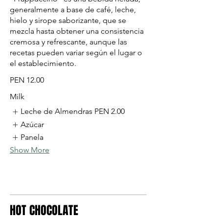
generalmente a base de café, leche,
hielo y sirope saborizante, que se
mezcla hasta obtener una consistencia
cremosa y refrescante, aunque las
recetas pueden variar según el lugar o
el establecimiento.
PEN 12.00
Milk
Leche de Almendras
PEN 2.00
Azúcar
Panela
Show More
HOT CHOCOLATE