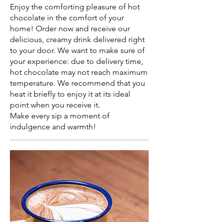
Enjoy the comforting pleasure of hot
chocolate in the comfort of your
home! Order now and receive our
delicious, creamy drink delivered right
to your door. We want to make sure of
your experience: due to delivery time,
hot chocolate may not reach maximum
temperature. We recommend that you
heat it briefly to enjoy it at its ideal
point when you receive it.
Make every sip a moment of
indulgence and warmth!