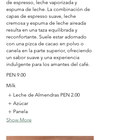
de espresso, leche vaporizada y
espuma de leche. La combinación de
capas de espresso suave, leche
cremosa y espuma de leche aireada
resulta en una taza equilibrada y
reconfortante. Suele estar adornado
con una pizca de cacao en polvo o
canela en la parte superior, ofreciendo
un sabor suave y una experiencia
indulgente para los amantes del café.
PEN 9.00
Milk
Leche de Almendras
PEN 2.00
Azúcar
Panela
Show More