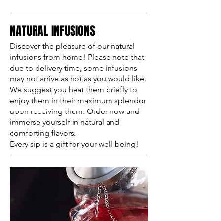
NATURAL INFUSIONS
Discover the pleasure of our natural
infusions from home! Please note that
due to delivery time, some infusions
may not arrive as hot as you would like.
We suggest you heat them briefly to
enjoy them in their maximum splendor
upon receiving them. Order now and
immerse yourself in natural and
comforting flavors.
Every sip is a gift for your well-being!