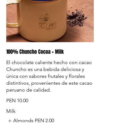
100% Chuncho Cocoa + Milk
El chocolate caliente hecho con cacao
Chuncho es una bebida deliciosa y
única con sabores frutales y florales
distintivos, provenientes de este cacao
peruano de calidad.
PEN 10.00
Milk
Almonds
PEN 2.00