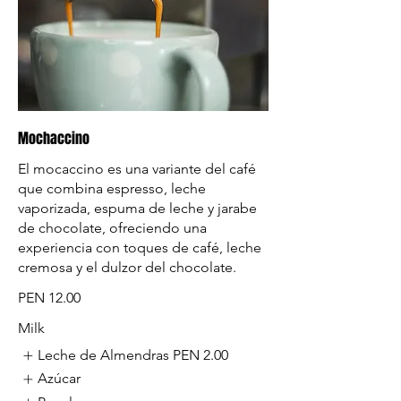
Mochaccino
El mocaccino es una variante del café
que combina espresso, leche
vaporizada, espuma de leche y jarabe
de chocolate, ofreciendo una
experiencia con toques de café, leche
cremosa y el dulzor del chocolate.
PEN 12.00
Milk
Leche de Almendras
PEN 2.00
Azúcar